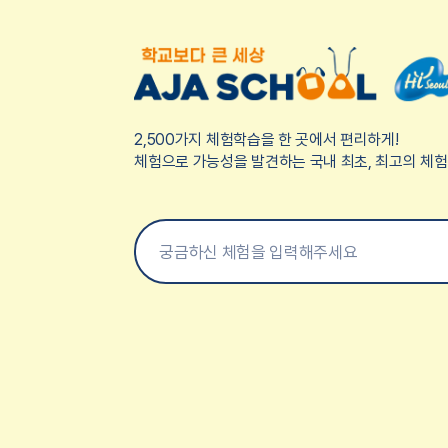
2,500가지 체험학습을 한 곳에서 편리하게!
체험으로 가능성을 발견하는 국내 최초, 최고의 체