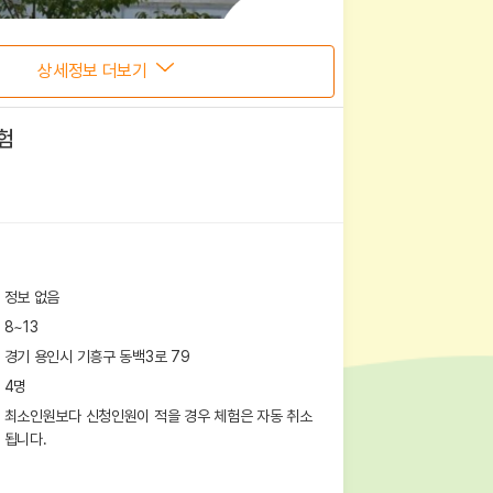
상세정보 더보기
험
정보 없음
8~13
경기 용인시 기흥구 동백3로 79
4
명
최소인원보다 신청인원이 적을 경우 체험은 자동 취소
됩니다.