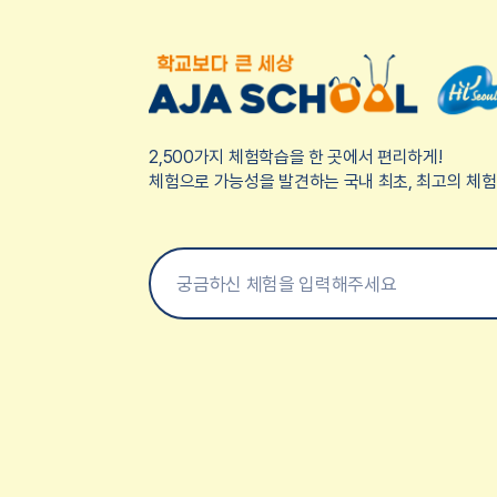
2,500가지 체험학습을 한 곳에서 편리하게!
체험으로 가능성을 발견하는 국내 최초, 최고의 체