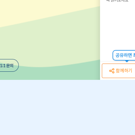
공유하면 최
함께하기
개인정보