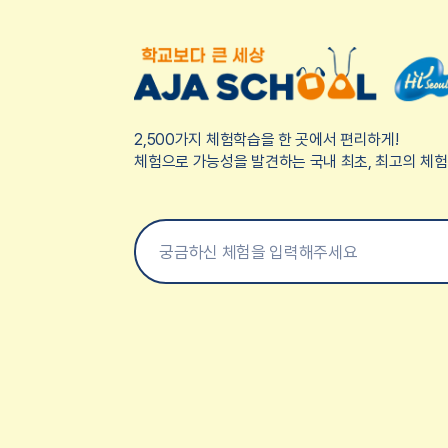
2,500가지 체험학습을 한 곳에서 편리하게!
체험으로 가능성을 발견하는 국내 최초, 최고의 체