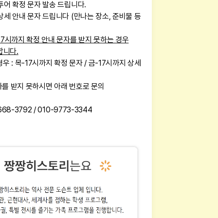
 투어 확정 문자 발송 드립니다.
 상세 안내 문자 드립니다 (만나는 장소, 준비물 등
 17시까지 확정 안내 문자를 받지 못하는 경우
합니다.
경우 : 목-17시까지 확정 문자 / 금-17시까지 상세
자를 받지 못하시면 아래 번호로 문의
668-3792 / 010-9773-3344