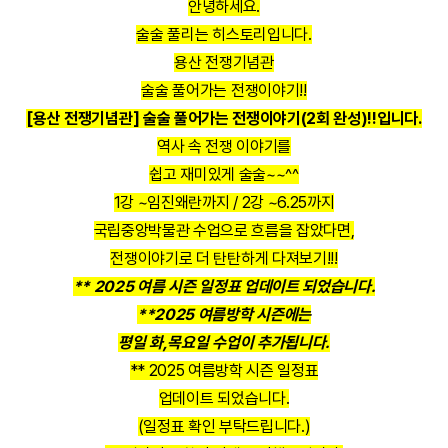
안녕하세요.
술술 풀리는 히스토리입니다.
용산 전쟁기념관
술술 풀어가는 전쟁이야기!!
[용산 전쟁기념관] 술술 풀어가는 전쟁이야기(2회 완성)!!입니다.
역사 속 전쟁 이야기를
쉽고 재미있게 술술~~^^
1강 ~임진왜란까지 / 2강 ~6.25까지
국립중앙박물관 수업으로 흐름을 잡았다면,
전쟁이야기로 더 탄탄하게 다져보기!!!
** 2025 여름 시즌 일정표 업데이트 되었습니다.
**2025 여름방학 시즌에는
평일 화,목요일 수업이 추가됩니다.
** 2025 여름방학 시즌 일정표
업데이트 되었습니다.
(일정표 확인 부탁드립니다.)