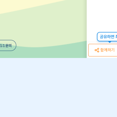
공유하면 최
함께하기
개인정보