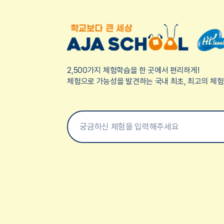
2,500가지 체험학습을 한 곳에서 편리하게!
체험으로 가능성을 발견하는 국내 최초, 최고의 체