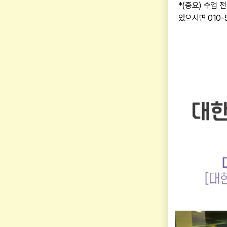
*(중요) 수업 
있으시면 010-