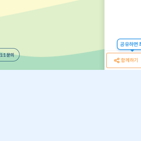
공유하면 최
함께하기
개인정보