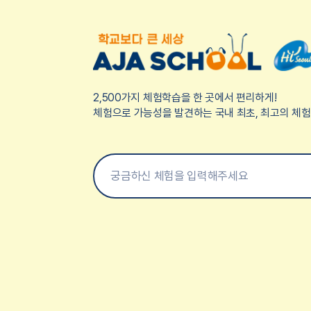
2,500가지 체험학습을 한 곳에서 편리하게!
체험으로 가능성을 발견하는 국내 최초, 최고의 체