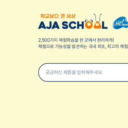
2,500가지 체험학습을 한 곳에서 편리하게!
체험으로 가능성을 발견하는 국내 최초, 최고의 체