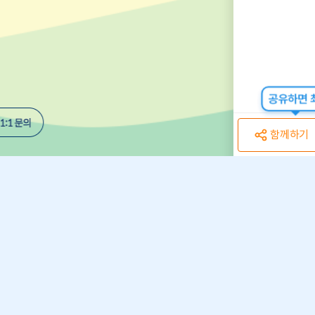
공유하면 최
함께하기
개인정보