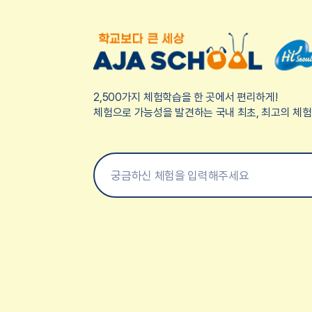
2,500가지 체험학습을 한 곳에서 편리하게!
체험으로 가능성을 발견하는 국내 최초, 최고의 체