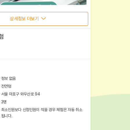
상세정보 더보기
험
정보 없음
전연령
서울 마포구 와우산로 94
3
명
최소인원보다 신청인원이 적을 경우 체험은 자동 취소
됩니다.