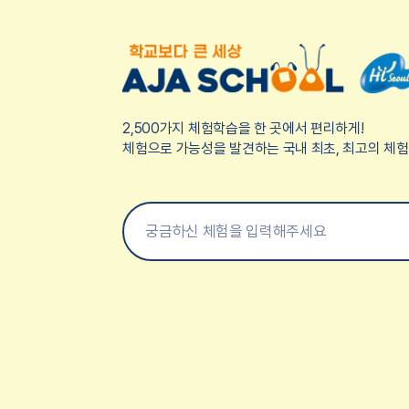
2,500가지 체험학습을 한 곳에서 편리하게!
체험으로 가능성을 발견하는 국내 최초, 최고의 체