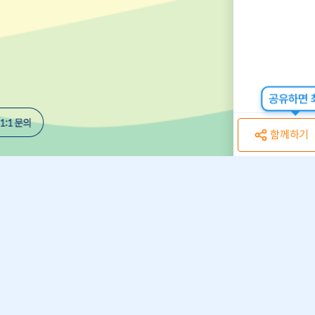
공유하면 최
함께하기
개인정보