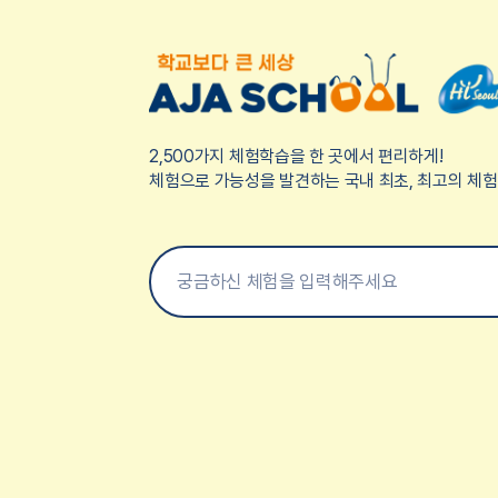
2,500가지 체험학습을 한 곳에서 편리하게!
체험으로 가능성을 발견하는 국내 최초, 최고의 체