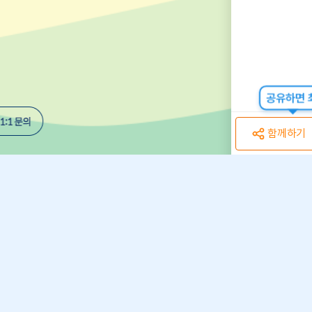
공유하면 최
함께하기
개인정보