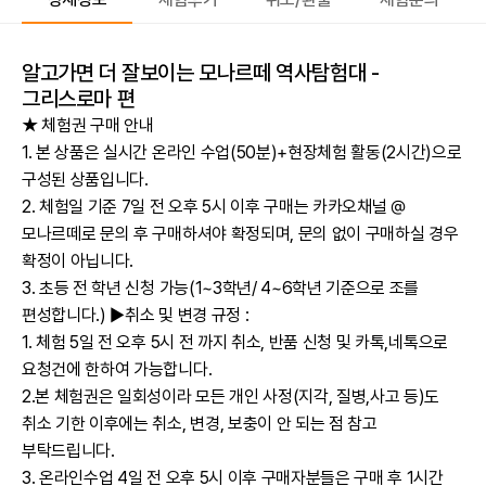
알고가면 더 잘보이는 모나르떼 역사탐험대 -
그리스로마 편
★ 체험권 구매 안내
1. 본 상품은 실시간 온라인 수업(50분)+현장체험 활동(2시간)으로
구성된 상품입니다.
2. 체험일 기준 7일 전 오후 5시 이후 구매는 카카오채널 @
모나르떼로 문의 후 구매하셔야 확정되며, 문의 없이 구매하실 경우
확정이 아닙니다.
3. 초등 전 학년 신청 가능(1~3학년/ 4~6학년 기준으로 조를
편성합니다.) ▶취소 및 변경 규정 :
1. 체험 5일 전 오후 5시 전 까지 취소, 반품 신청 및 카톡,네톡으로
요청건에 한하여 가능합니다.
2.본 체험권은 일회성이라 모든 개인 사정(지각, 질병,사고 등)도
취소 기한 이후에는 취소, 변경, 보충이 안 되는 점 참고
부탁드립니다.
3. 온라인수업 4일 전 오후 5시 이후 구매자분들은 구매 후 1시간