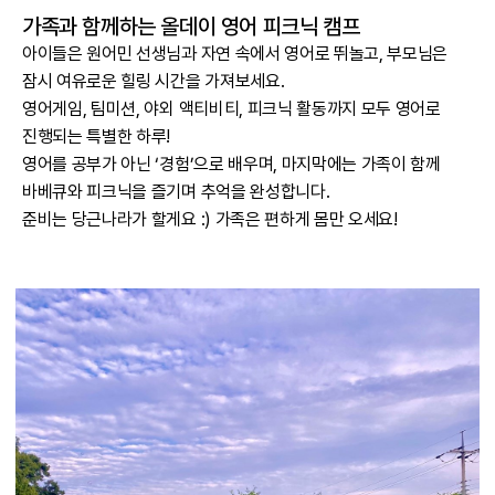
가족과 함께하는 올데이 영어 피크닉 캠프
아이들은 원어민 선생님과 자연 속에서 영어로 뛰놀고, 부모님은
잠시 여유로운 힐링 시간을 가져보세요.
영어게임, 팀미션, 야외 액티비티, 피크닉 활동까지 모두 영어로
진행되는 특별한 하루!
영어를 공부가 아닌 ‘경험’으로 배우며, 마지막에는 가족이 함께
바베큐와 피크닉을 즐기며 추억을 완성합니다.
준비는 당근나라가 할게요 :) 가족은 편하게 몸만 오세요!