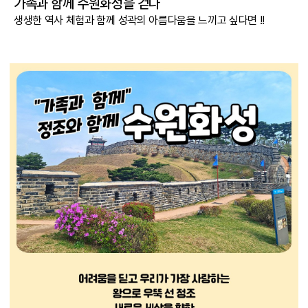
가족과 함께 수원화성을 걷다
생생한 역사 체험과 함께 성곽의 아름다움을 느끼고 싶다면 !!