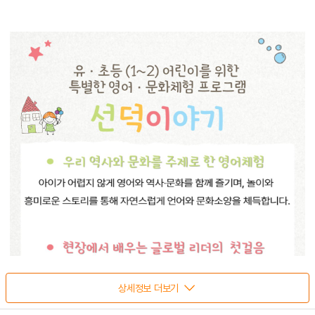
상세정보 더보기