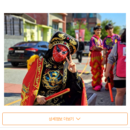
상세정보 더보기